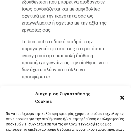
εξουθένωση που μπορεί να αισθάνεστε
ίσως συνδυάζεται και με αμφιβολίες
σχετικά με την ικανότητα σας ως
επαγγελματία ή σχετικά με την αξία της
εργασίας σας.
Το burn out σταδιακά επιδρά στην
παραγωγικότητα και σας στερεί όποια
ενεργητικότητα και καλή διάθεση
προϋπήρχε γεννώντας την αίσθηση «οτι
δεν έχετε πλέον κάτι άλλο να
προσφέρετε».
Διαχείριση Συγκατάθεσης
Cookies
Για να παρέχουμε την καλύτερη εμπειρία, χρησιμοποιούμε τεχνολογίες
όπως cookies για την αποθήκευση ή/και την πρόσβαση σε πληροφορίες
συσκευών. Η συγκατάθεση για τις εν λόγω τεχνολογίες θα μας
επιτρέψει να επεξεργαστούμε δεδομένα προσωπικού χαρακτήρα, όπως