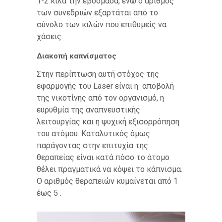
1-2 κιλά την εβδομάδα, ενώ ο αριθμός
των συνεδριών εξαρτάται από το
σύνολο των κιλών που επιθυμείς να
χάσεις.
Διακοπή καπνίσματος
Στην περίπτωση αυτή στόχος της
εφαρμογής του Laser είναι η αποβολή
της νικοτίνης από τον οργανισμό, η
ευρυθμία της αναπνευστικής
λειτουργίας και η ψυχική εξισορρόπηση
του ατόμου. Καταλυτικός όμως
παράγοντας στην επιτυχία της
θεραπείας είναι κατά πόσο το άτομο
θέλει πραγματικά να κόψει το κάπνισμα.
Ο αριθμός θεραπειών κυμαίνεται από 1
έως 5 .