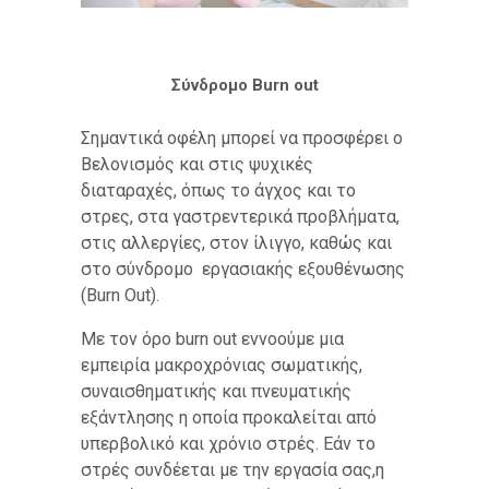
Σύνδρομο Burn out
Σημαντικά οφέλη μπορεί να προσφέρει ο
Βελονισμός και στις ψυχικές
διαταραχές, όπως το άγχος και το
στρες, στα γαστρεντερικά προβλήματα,
στις αλλεργίες, στον ίλιγγο, καθώς και
στο σύνδρομο εργασιακής εξουθένωσης
(Burn Out).
Με τον όρο burn out εννοούμε μια
εμπειρία μακροχρόνιας σωματικής,
συναισθηματικής και πνευματικής
εξάντλησης η οποία προκαλείται από
υπερβολικό και χρόνιο στρές. Εάν το
στρές συνδέεται με την εργασία σας,η