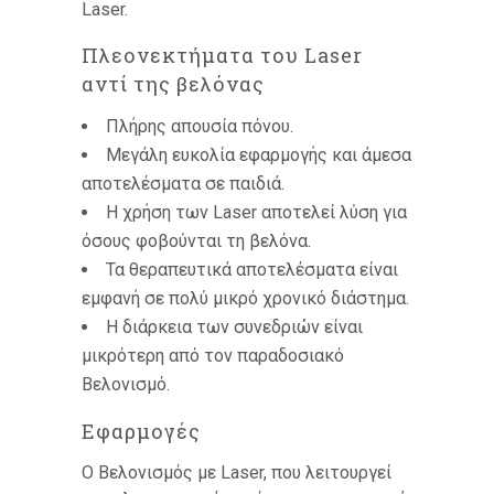
Laser.
Πλεονεκτήματα του Laser
αντί της βελόνας
Πλήρης απουσία πόνου.
Μεγάλη ευκολία εφαρμογής και άμεσα
αποτελέσματα σε παιδιά.
Η χρήση των Laser αποτελεί λύση για
όσους φοβούνται τη βελόνα.
Τα θεραπευτικά αποτελέσματα είναι
εμφανή σε πολύ μικρό χρονικό διάστημα.
Η διάρκεια των συνεδριών είναι
μικρότερη από τον παραδοσιακό
Βελονισμό.
Εφαρμογές
Ο Βελονισμός με Laser, που λειτουργεί