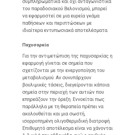
συμπληρωματικά και όχι ανταγωνιστικά
του παραδοσιακού Βελονισμού, μπορεί
να εφαρμοστεί σε μια ευρεία γκάμα
παθήσεων και περιπτώσεων με
ιδιαίτερα εντυπωσιακά αποτελέσματα.
Παχυσαρκία
Για την αντιμετώπιση της παχυσαρκίας η
εφαρμογή γίνεται σε σημεία που
σχετίζονται με την ενεργοποίηση του
μεταβολισμού. Αν συνυπάρχουν
βουλιμικές τάσεις, διεγείρονται κάποια
σημεία στην περιοχή των αυτιών που
επηρεάζουν την όρεξη. Εννοείται πως
παράλληλα με τη θεραπεία πρέπει να
ακολουθείται και μια σωστή,
ισορροπημένη ολιγοθερμιδική διατροφή.
Επιθυμητό αποτέλεσμα είναι να χάνονται