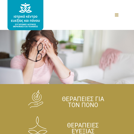
ΘΕΡΑΠΕΙΕΣ ΓΙΑ
ΤΟΝ ΠΟΝΟ
ΘΕΡΑΠΕΙΕΣ
ΕΥΕΞΙΑΣ