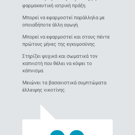
φαρμακευτική ιατρική πράξη.
Μπορεί να εφαρμοστεί παράλληλα με
οποιαδήποτε άλλη αγωγή.
Μπορεί να εφαρμοστεί και στους πέντε
πρώτους μήνες της εγκυμοσύνης.
Στηρίζει ψυχικά και σωματικά τον
καπνιστή που θέλει να κόψει το
κάπνισμα.
Μειώνει τα βασανιστικά συμπτώματα
έλλειψης νικοτίνης.