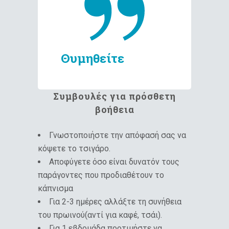
Θυμηθείτε
Συμβουλές για πρόσθετη
βοήθεια
Γνωστοποιήστε την απόφασή σας να
κόψετε το τσιγάρο.
Αποφύγετε όσο είναι δυνατόν τους
παράγοντες που προδιαθέτουν το
κάπνισμα
Για 2-3 ημέρες αλλάξτε τη συνήθεια
του πρωινού(αντί για καφέ, τσάι).
Για 1 εβδομάδα προτιμήστε να