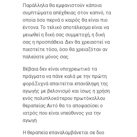
Παράλληλα θα εμφανιστούν κάποια
συμπτώματα απέχθειας στον καπνό, τα
οποία όσο περνά ο καιρός θα είναι πιο
έντονα. Το τελικό αποτέλεσμα είναι να
μειωθεί η δική σας συμμετοχή, η δική
σας η προσπάθεια. Δεν θα χρειαστεί να
πιεστείτε τόσο, όσο θα χρειαζόταν αν
παλεύατε μόνος σας.
Βέβαια δεν είναι υποχρεωτικό τα
πράγματα να πάνε καλά με την πρώτη
φορά.Συχνά απαιτείται επανάληψη της
αγωγής με βελονισμό και ίσως η χρήση
ενός πολυπλοκότερου πρωτόκολλου
θεραπείας.Αυτό θα το αποφασίσει ο
ιατρός που είναι υπεύθυνος για την
αγωγή.
Η θεραπεία επαναλαμβάνεται σε δυο