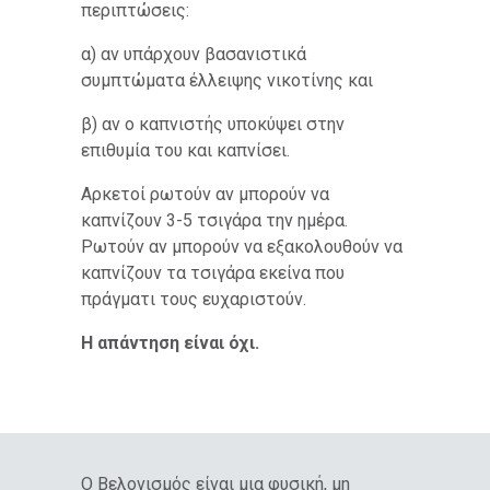
περιπτώσεις:
α) αν υπάρχουν βασανιστικά
συμπτώματα έλλειψης νικοτίνης και
β) αν ο καπνιστής υποκύψει στην
επιθυμία του και καπνίσει.
Αρκετοί ρωτούν αν μπορούν να
καπνίζουν 3-5 τσιγάρα την ημέρα.
Ρωτούν αν μπορούν να εξακολουθούν να
καπνίζουν τα τσιγάρα εκείνα που
πράγματι τους ευχαριστούν.
Η απάντηση είναι όχι.
Ο Βελονισμός είναι μια φυσική, μη