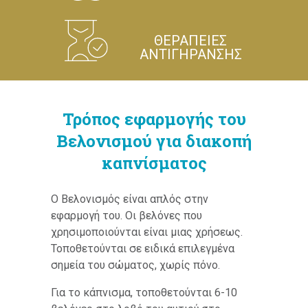
ΘΕΡΑΠΕΙΕΣ
ΑΝΤΙΓΗΡΑΝΣΗΣ
Τρόπος εφαρμογής του
Βελονισμού για διακοπή
καπνίσματος
Ο Βελονισμός είναι απλός στην
εφαρμογή του. Οι βελόνες που
χρησιμοποιούνται είναι μιας χρήσεως.
Τοποθετούνται σε ειδικά επιλεγμένα
σημεία του σώματος, χωρίς πόνο.
Για το κάπνισμα, τοποθετούνται 6-10