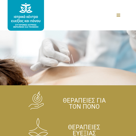
ΘΕΡΑΠΕΙΕΣ ΓΙΑ
ΤΟΝ ΠΟΝΟ
ΘΕΡΑΠΕΙΕΣ
ΕΥΕΞΙΑΣ