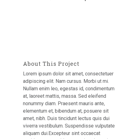
About This Project
Lorem ipsum dolor sit amet, consectetuer
adipiscing elit. Nam cursus. Morbi ut mi.
Nullam enim leo, egestas id, condimentum
at, laoreet mattis, massa. Sed eleifend
nonummy diam. Praesent mauris ante,
elementum et, bibendum at, posuere sit
amet, nibh. Duis tincidunt lectus quis dui
viverra vestibulum. Suspendisse vulputate
aliquam dui.Excepteur sint occaecat