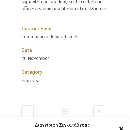
cupidatat non proident, sunt in culpa qui
officia deserunt mollit anim id est laborum
Custom Field
Lorem ipsum dolor sit amet
Date
20 November
Category
Business
Διαχείριση Συγκατάθεσης